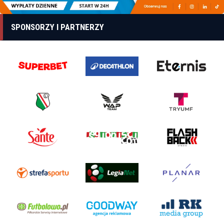
SPONSORZY I PARTNERZY