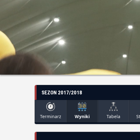
SEZON 2017/2018
Terminarz
Wyniki
Tabela
S