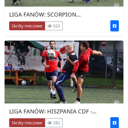
LIGA FANÓW: SCORPION
WŁADYSŁAWÓW - TUR OCHOTA (JESIEŃ
Skróty meczowe
523
2017)
LIGA FANÓW: HISZPANIA CDF -
ANONYMMOUS! (JESIEŃ 2017)
Skróty meczowe
282