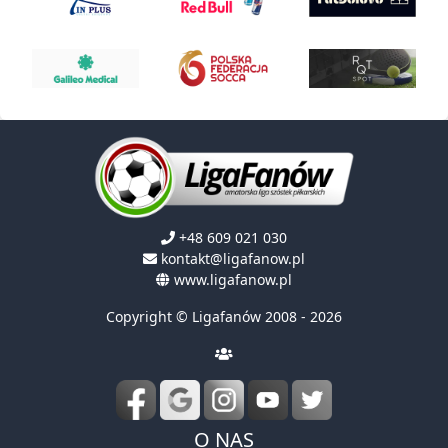
+48 609 021 030
kontakt@ligafanow.pl
www.ligafanow.pl
Copyright © Ligafanów 2008 - 2026