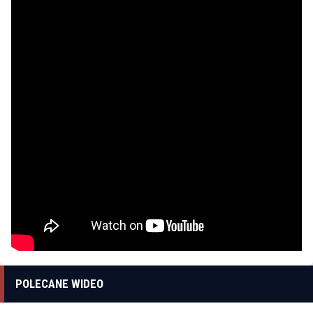
POLECANE WIDEO