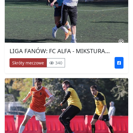
LIGA FANÓW: FC ALFA - MIKSTURA
(JESIEŃ 2017)
Skróty meczowe
340