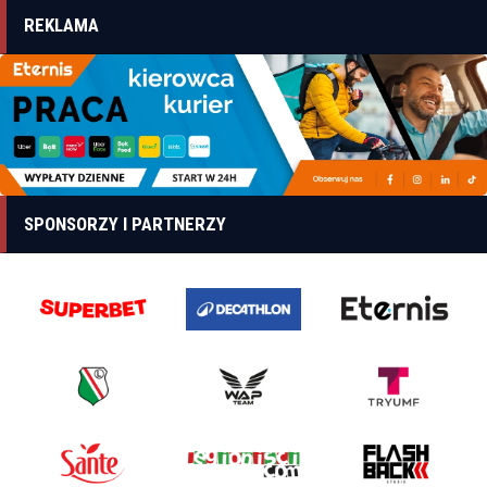
REKLAMA
SPONSORZY I PARTNERZY