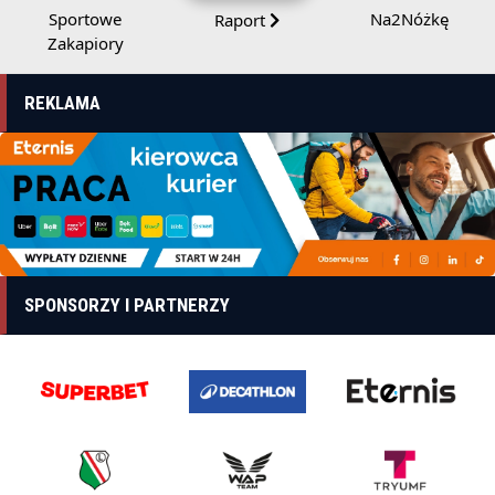
Sportowe
Na2Nóżkę
Raport
Zakapiory
REKLAMA
SPONSORZY I PARTNERZY