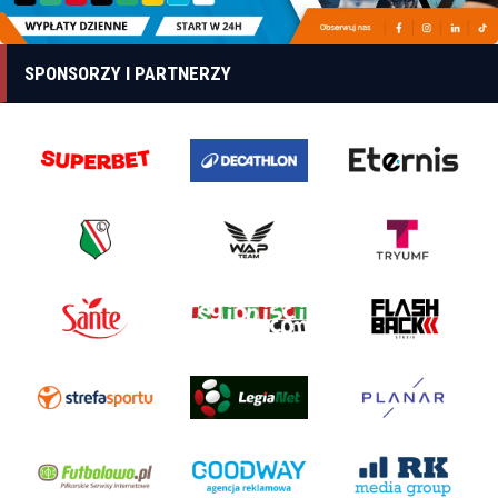
SPONSORZY I PARTNERZY