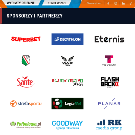
SPONSORZY I PARTNERZY