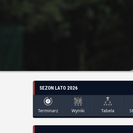
SEZON LATO 2026
Terminarz
Wyniki
Tabela
S