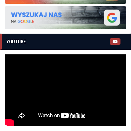
YOUTUBE