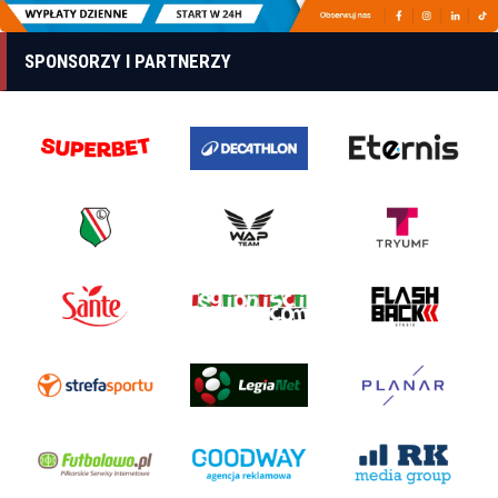
SPONSORZY I PARTNERZY