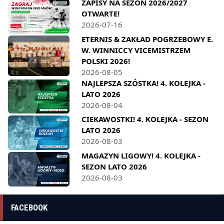
ZAPISY NA SEZON 2026/2027
OTWARTE!
2026-07-16
ETERNIS & ZAKŁAD POGRZEBOWY E.
W. WINNICCY VICEMISTRZEM
POLSKI 2026!
2026-08-05
NAJLEPSZA SZÓSTKA! 4. KOLEJKA -
LATO 2026
2026-08-04
CIEKAWOSTKI! 4. KOLEJKA - SEZON
LATO 2026
2026-08-03
MAGAZYN LIGOWY! 4. KOLEJKA -
SEZON LATO 2026
2026-08-03
FACEBOOK