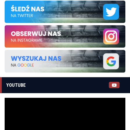
YOUTUBE