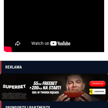
REKLAMA
SPONSORZY I PARTNERZY