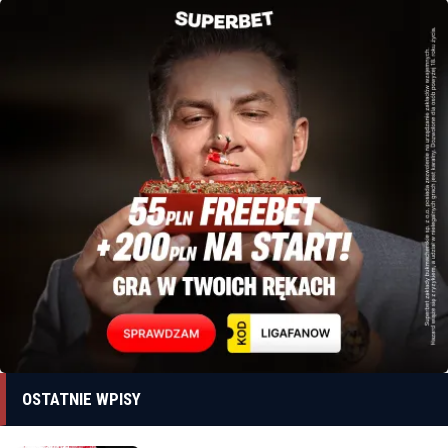
OSTATNIE WPISY