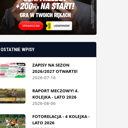
OSTATNIE WPISY
ZAPISY NA SEZON
2026/2027 OTWARTE!
2026-07-16
RAPORT MECZOWY! 4.
KOLEJKA - LATO 2026
2026-08-06
FOTORELACJA - 4 KOLEJKA -
LATO 2026