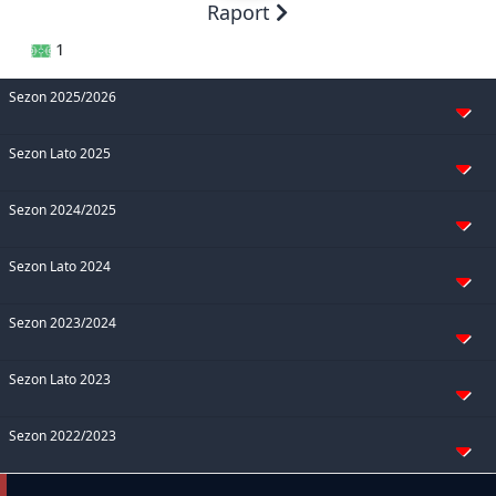
Raport
1
Sezon 2025/2026
Sezon Lato 2025
Sezon 2024/2025
Sezon Lato 2024
Sezon 2023/2024
Sezon Lato 2023
Sezon 2022/2023