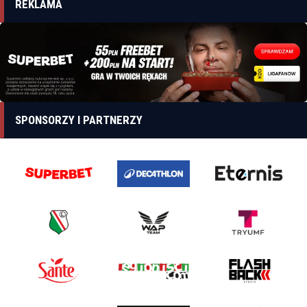
REKLAMA
SPONSORZY I PARTNERZY