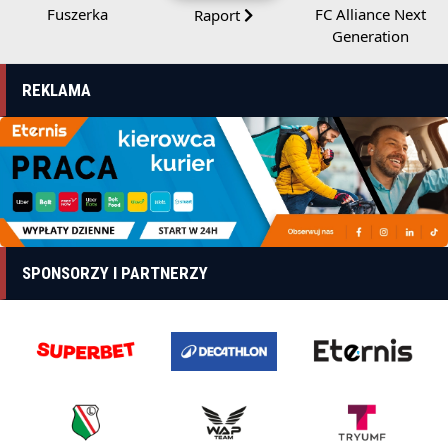
Fuszerka
FC Alliance Next
Raport
Generation
REKLAMA
SPONSORZY I PARTNERZY