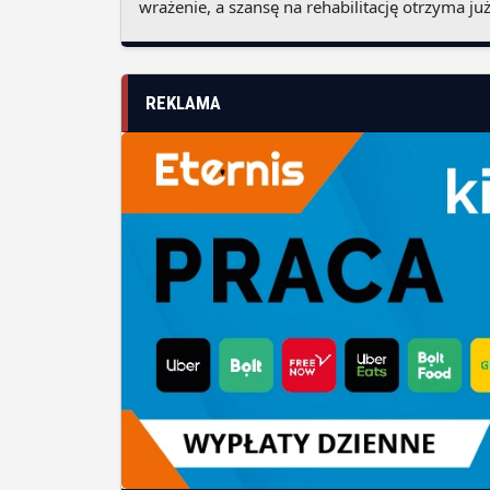
wrażenie, a szansę na rehabilitację otrzyma już
REKLAMA