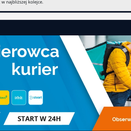
 w najbliższej kolejce.