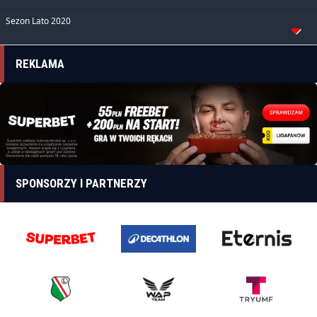
Sezon Lato 2020
REKLAMA
SPONSORZY I PARTNERZY