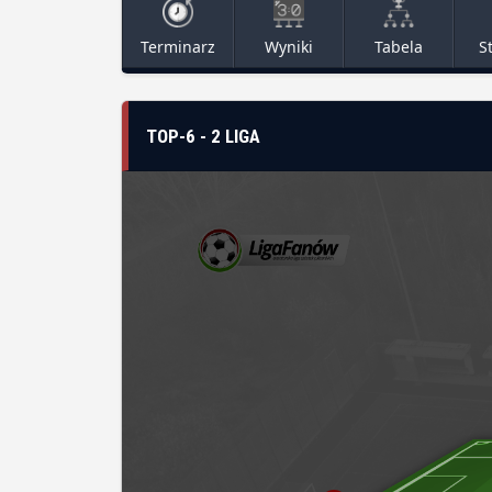
Terminarz
Wyniki
Tabela
S
TOP-6 - 2 LIGA