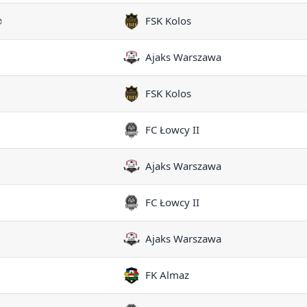
FSK Kolos
Ajaks Warszawa
FSK Kolos
FC Łowcy II
Ajaks Warszawa
FC Łowcy II
Ajaks Warszawa
FK Almaz