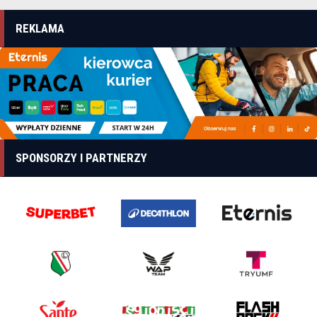
REKLAMA
SPONSORZY I PARTNERZY