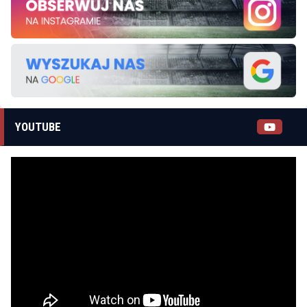
YOUTUBE