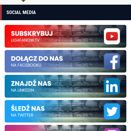
SOCIAL MEDIA