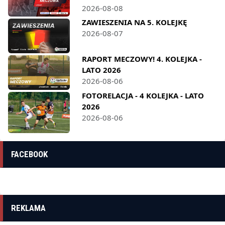
2026-08-08
ZAWIESZENIA NA 5. KOLEJKĘ
2026-08-07
RAPORT MECZOWY! 4. KOLEJKA -
LATO 2026
2026-08-06
FOTORELACJA - 4 KOLEJKA - LATO
2026
2026-08-06
FACEBOOK
REKLAMA