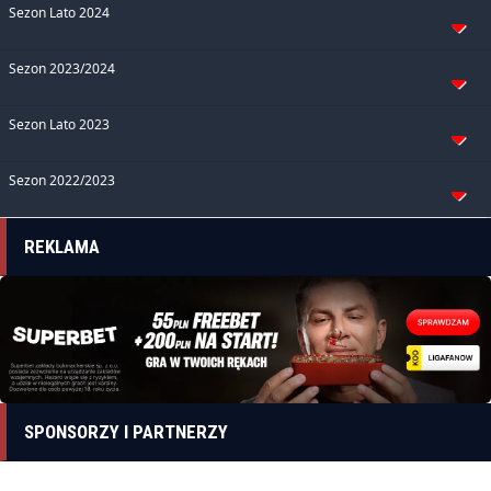
Sezon Lato 2024
Sezon 2023/2024
Sezon Lato 2023
Sezon 2022/2023
REKLAMA
SPONSORZY I PARTNERZY