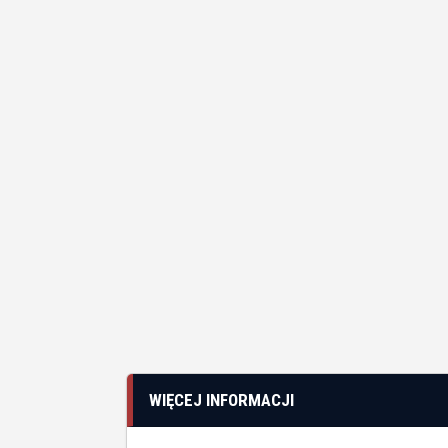
WIĘCEJ INFORMACJI