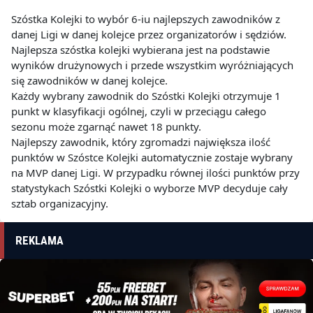
Szóstka Kolejki to wybór 6-iu najlepszych zawodników z
danej Ligi w danej kolejce przez organizatorów i sędziów.
Najlepsza szóstka kolejki wybierana jest na podstawie
wyników drużynowych i przede wszystkim wyróżniających
się zawodników w danej kolejce.
Każdy wybrany zawodnik do Szóstki Kolejki otrzymuje 1
punkt w klasyfikacji ogólnej, czyli w przeciągu całego
sezonu może zgarnąć nawet 18 punkty.
Najlepszy zawodnik, który zgromadzi największa ilość
punktów w Szóstce Kolejki automatycznie zostaje wybrany
na MVP danej Ligi. W przypadku równej ilości punktów przy
statystykach Szóstki Kolejki o wyborze MVP decyduje cały
sztab organizacyjny.
REKLAMA