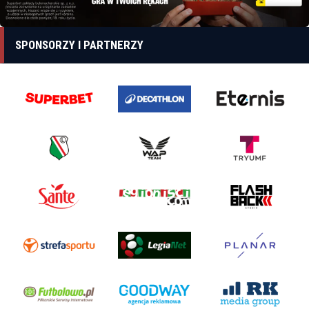
SPONSORZY I PARTNERZY