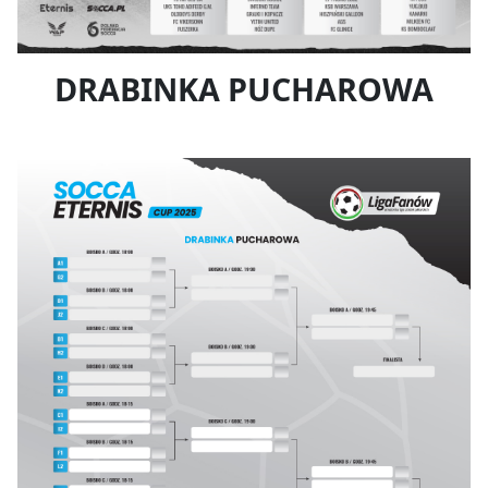
DRABINKA PUCHAROWA