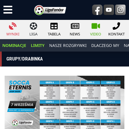
WYNIKI
LIGA
TABELA
NEWS
VIDEO
KONTAKT
NOMINACJE
LIMITY
NASZE ROZGRYWKI
DLACZEGO MY
NA
GRUPY/DRABINKA