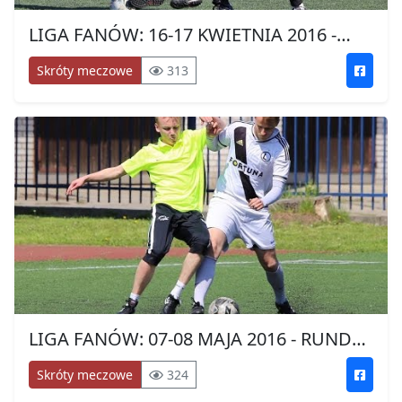
LIGA FANÓW: 16-17 KWIETNIA 2016 -
RUNDA WIOSENNA
Skróty meczowe
313
LIGA FANÓW: 07-08 MAJA 2016 - RUNDA
WIOSENNA
Skróty meczowe
324