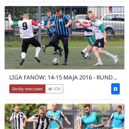
LIGA FANÓW: 14-15 MAJA 2016 - RUNDA
WIOSENNA
Skróty meczowe
370