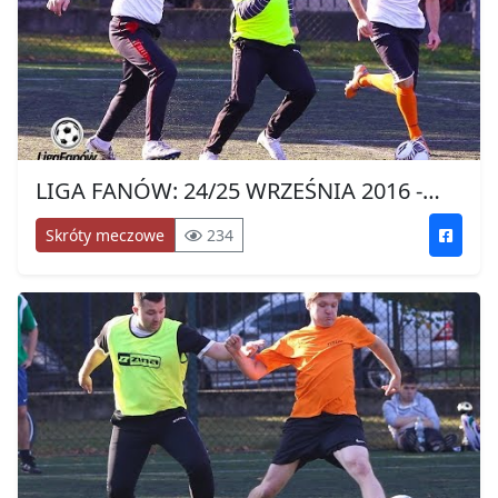
LIGA FANÓW: 24/25 WRZEŚNIA 2016 -
RUNDA JESIENNA.
Skróty meczowe
234