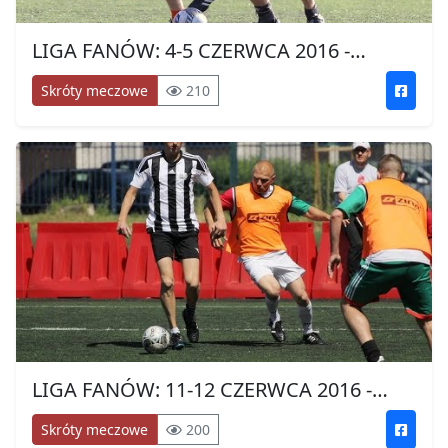
LIGA FANÓW: 4-5 CZERWCA 2016 -
RUNDA WIOSENNA
Skróty meczowe
210
LIGA FANÓW: 11-12 CZERWCA 2016 -
RUNDA WIOSENNA
Skróty meczowe
200