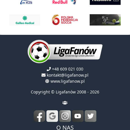
+48 609 021 030
kontakt@ligafanow.pl
www.ligafanow.pl
Copyright © Ligafanów 2008 - 2026