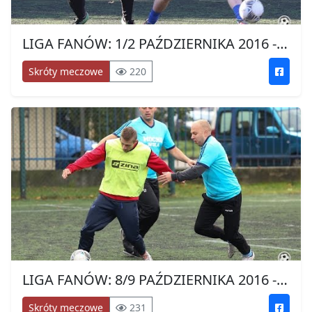
LIGA FANÓW: 1/2 PAŹDZIERNIKA 2016 -
RUNDA JESIENNA.
Skróty meczowe
220
LIGA FANÓW: 8/9 PAŹDZIERNIKA 2016 -
RUNDA JESIENNA.
Skróty meczowe
231