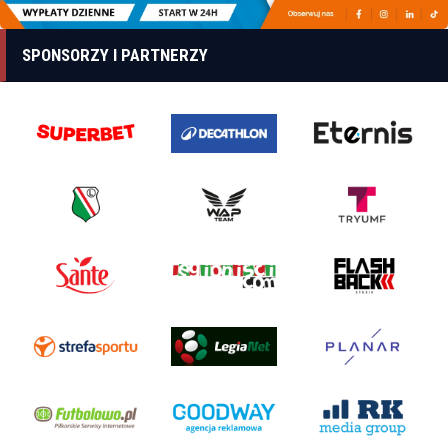
SPONSORZY I PARTNERZY