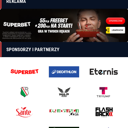
REKLAMA
SPONSORZY I PARTNERZY