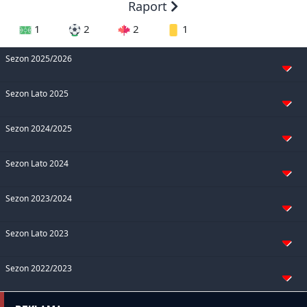
Raport
1
2
2
1
Sezon 2025/2026
Sezon Lato 2025
Sezon 2024/2025
Sezon Lato 2024
Sezon 2023/2024
Sezon Lato 2023
Sezon 2022/2023