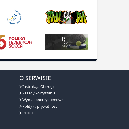
O SERWISIE
Instrukcja Obsługi
Zasady korzystania
Wymagania systemowe
Polityka prywatności
RODO