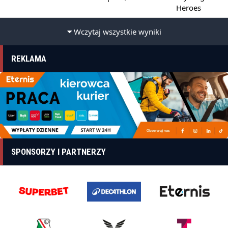
Heroes
Wczytaj wszystkie wyniki
REKLAMA
SPONSORZY I PARTNERZY