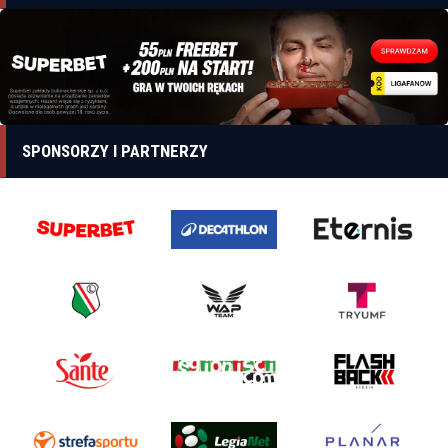
SPONSORZY I PARTNERZY