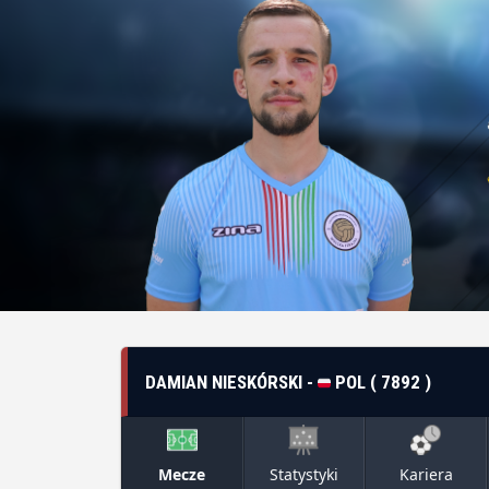
DAMIAN NIESKÓRSKI -
POL ( 7892 )
Mecze
Statystyki
Kariera