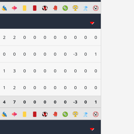
2
2
0
0
0
0
0
0
0
0
0
0
0
0
0
0
0
-3
0
1
1
3
0
0
0
0
0
0
0
0
1
2
0
0
0
0
0
0
0
0
4
7
0
0
0
0
0
-3
0
1