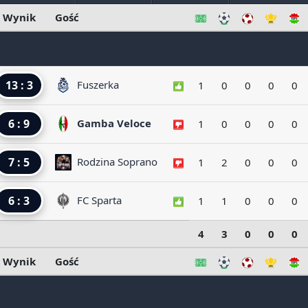
Wynik
Gość
13 : 3
Fuszerka
1
0
0
0
0
6 : 9
Gamba Veloce
1
0
0
0
0
7 : 5
Rodzina Soprano
1
2
0
0
0
6 : 3
FC Sparta
1
1
0
0
0
4
3
0
0
0
Wynik
Gość