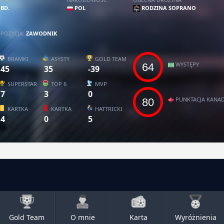
BD.
POL
RODZINA SOPRANO
POZYCJA:
ZAWODNIK
BRAMKI
ASYSTY
GOLD TEAM
WYSTĘPY
64
45
35
-39
SUPERSTAR
TOP 6
MVP
7
3
0
PUNKTACJA KANAD
80
KARTKA
KARTKA
HATTRICKI
4
0
5
Gold Team
O mnie
Karta
Wyróżnienia