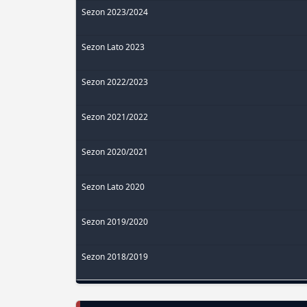
Sezon 2023/2024
Sezon Lato 2023
Sezon 2022/2023
Sezon 2021/2022
Sezon 2020/2021
Sezon Lato 2020
Sezon 2019/2020
Sezon 2018/2019