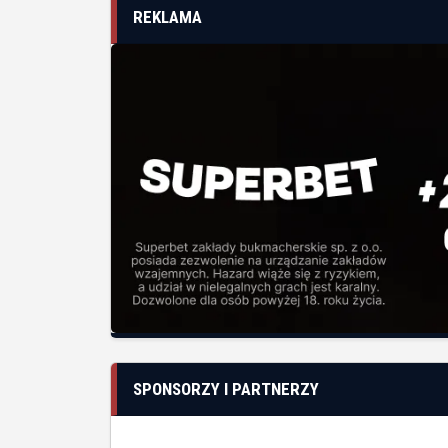
REKLAMA
SPONSORZY I PARTNERZY