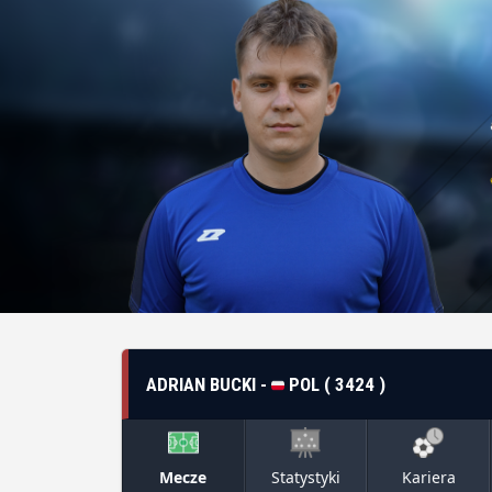
ADRIAN BUCKI -
POL ( 3424 )
Mecze
Statystyki
Kariera