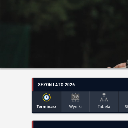
SEZON LATO 2026
Terminarz
Wyniki
Tabela
S