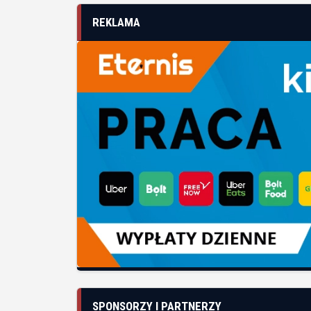
REKLAMA
SPONSORZY I PARTNERZY