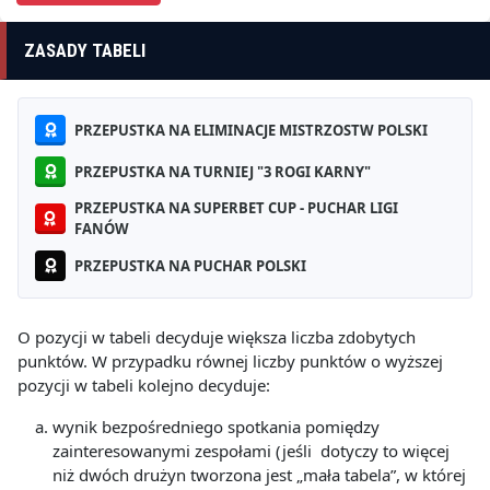
ZASADY TABELI
PRZEPUSTKA NA ELIMINACJE MISTRZOSTW POLSKI
PRZEPUSTKA NA TURNIEJ "3 ROGI KARNY"
PRZEPUSTKA NA SUPERBET CUP - PUCHAR LIGI
FANÓW
PRZEPUSTKA NA PUCHAR POLSKI
O pozycji w tabeli decyduje większa liczba zdobytych
punktów. W przypadku równej liczby punktów o wyższej
pozycji w tabeli kolejno decyduje:
wynik bezpośredniego spotkania pomiędzy
zainteresowanymi zespołami (jeśli dotyczy to więcej
niż dwóch drużyn tworzona jest „mała tabela”, w której