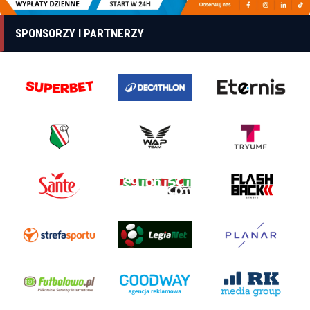
SPONSORZY I PARTNERZY