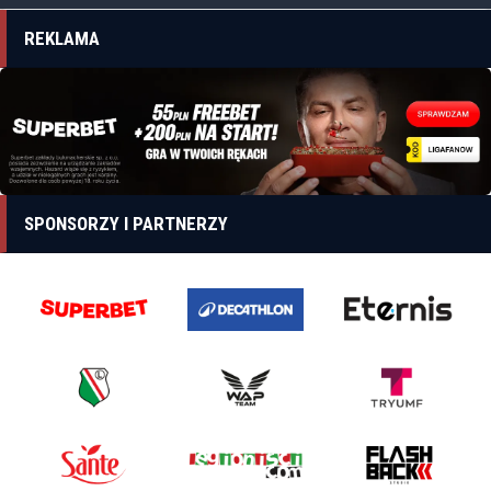
REKLAMA
SPONSORZY I PARTNERZY