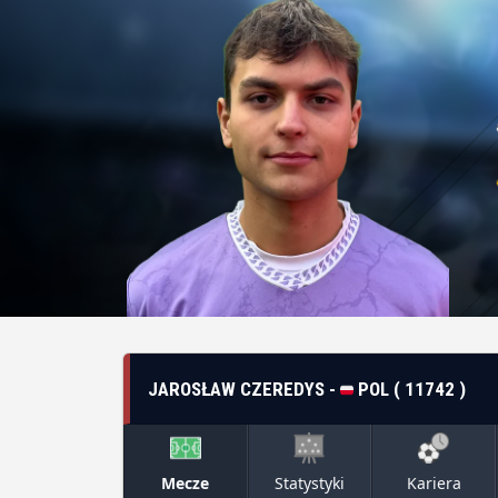
JAROSŁAW CZEREDYS -
POL ( 11742 )
Mecze
Statystyki
Kariera