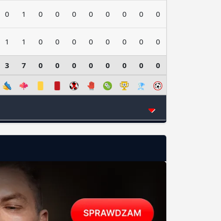
0
1
0
0
0
0
0
0
0
0
1
1
0
0
0
0
0
0
0
0
3
7
0
0
0
0
0
0
0
0