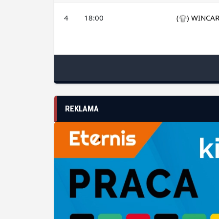
4
18:00
(
)
WINCAR
REKLAMA