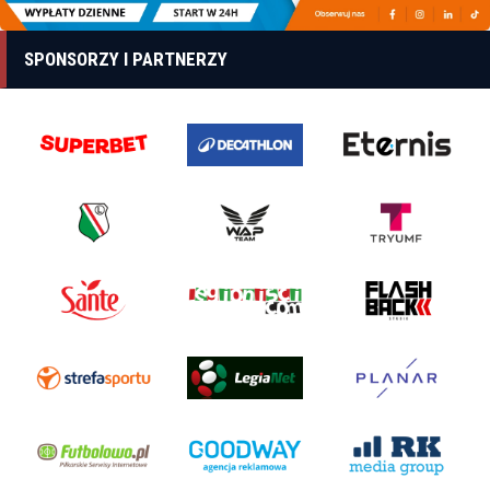
SPONSORZY I PARTNERZY