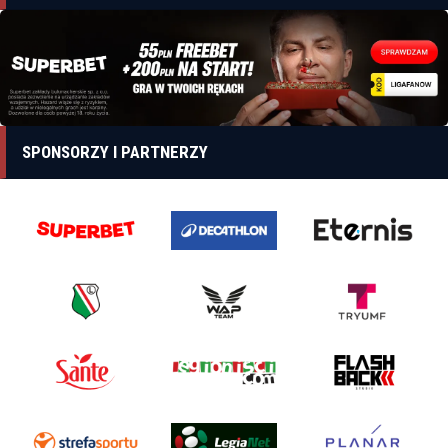
SPONSORZY I PARTNERZY