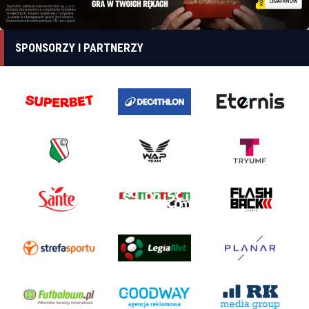
SPONSORZY I PARTNERZY