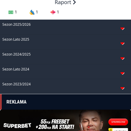
Raport
1
1
1
Sezon 2025/2026
Sezon Lato 2025
Sezon 2024/2025
Sezon Lato 2024
Sezon 2023/2024
REKLAMA