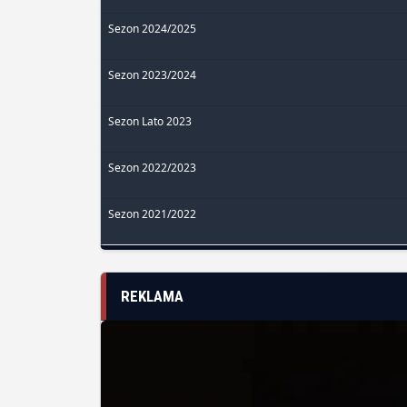
Sezon 2024/2025
Sezon 2023/2024
Sezon Lato 2023
Sezon 2022/2023
Sezon 2021/2022
REKLAMA