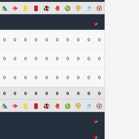
0
0
0
0
0
0
0
0
0
0
0
0
0
0
0
0
0
0
0
0
0
0
0
0
0
0
0
0
0
0
0
0
0
0
0
0
0
0
0
0