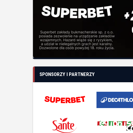
SPONSORZY I PARTNERZY