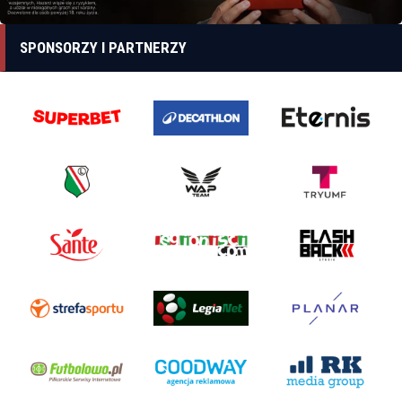
SPONSORZY I PARTNERZY