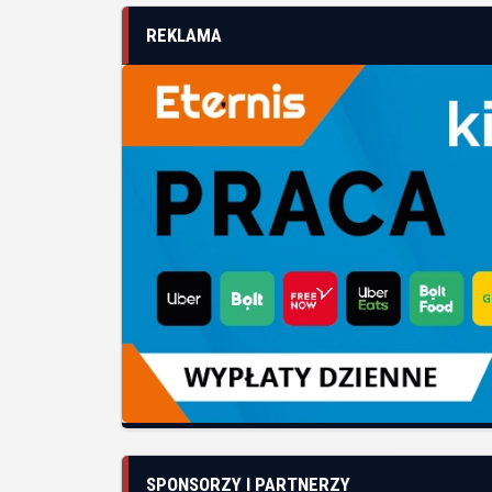
REKLAMA
SPONSORZY I PARTNERZY