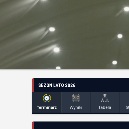
SEZON LATO 2026
Terminarz
Wyniki
Tabela
S