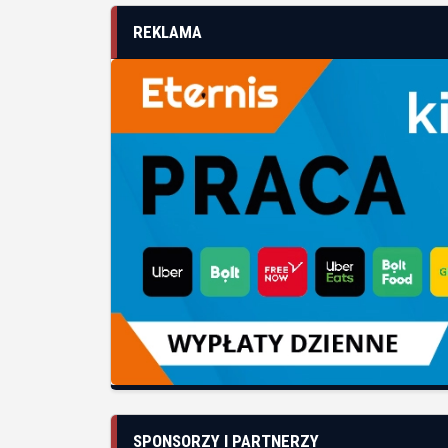
REKLAMA
SPONSORZY I PARTNERZY