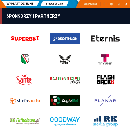
SPONSORZY I PARTNERZY