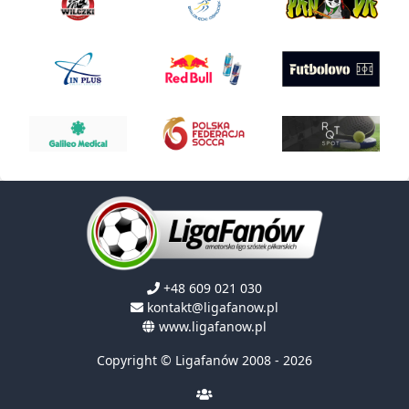
+48 609 021 030
kontakt@ligafanow.pl
www.ligafanow.pl
Copyright © Ligafanów 2008 - 2026