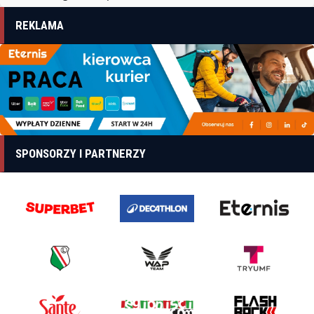
REKLAMA
SPONSORZY I PARTNERZY