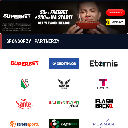
SPONSORZY I PARTNERZY