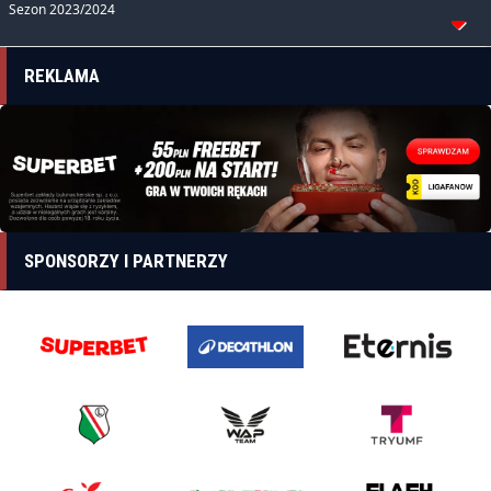
Sezon 2023/2024
REKLAMA
SPONSORZY I PARTNERZY