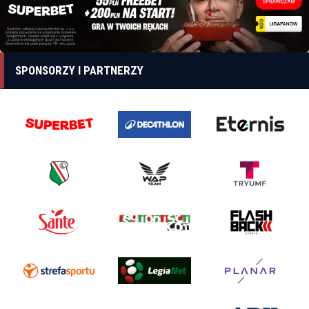
SPONSORZY I PARTNERZY