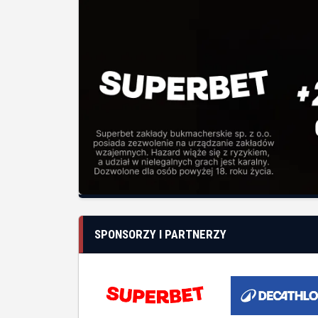
SPONSORZY I PARTNERZY