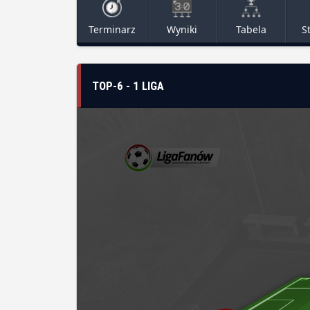
Terminarz
Wyniki
Tabela
S
TOP-6 - 1 LIGA